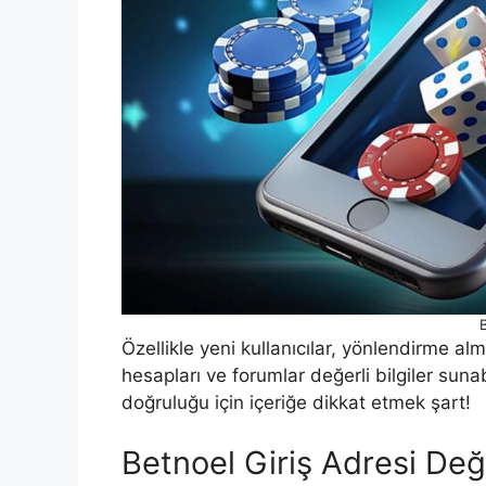
Özellikle yeni kullanıcılar, yönlendirme a
hesapları ve forumlar değerli bilgiler suna
doğruluğu için içeriğe dikkat etmek şart!
Betnoel Giriş Adresi Deği