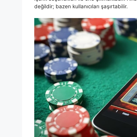
değildir; bazen kullanıcıları şaşırtabilir.