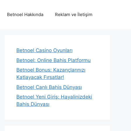
Betnoel Hakkında
Reklam ve İletişim
Betnoel Casino Oyunları
Betnoel: Online Bahis Platformu
Betnoel Bonus: Kazançlarınızı
Katlayacak Fırsatlar!
Betnoel Canlı Bahis Dünyası
Betnoel Yeni Giriş: Hayalinizdeki
Bahis Dünyası