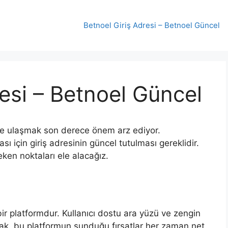
Betnoel Giriş Adresi – Betnoel Güncel
resi – Betnoel Güncel
ilere ulaşmak son derece önem arz ediyor.
ı için giriş adresinin güncel tutulması gereklidir.
eken noktaları ele alacağız.
ir platformdur. Kullanıcı dostu ara yüzü ve zengin
ncak, bu platformun sunduğu fırsatlar her zaman net