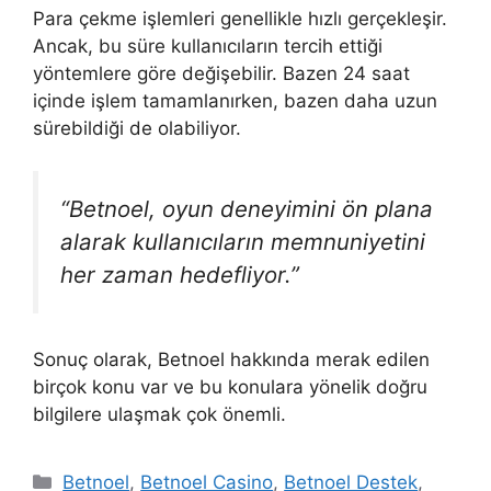
Para çekme işlemleri genellikle hızlı gerçekleşir.
Ancak, bu süre kullanıcıların tercih ettiği
yöntemlere göre değişebilir. Bazen 24 saat
içinde işlem tamamlanırken, bazen daha uzun
sürebildiği de olabiliyor.
“Betnoel, oyun deneyimini ön plana
alarak kullanıcıların memnuniyetini
her zaman hedefliyor.”
Sonuç olarak, Betnoel hakkında merak edilen
birçok konu var ve bu konulara yönelik doğru
bilgilere ulaşmak çok önemli.
Kategoriler
Betnoel
,
Betnoel Casino
,
Betnoel Destek
,