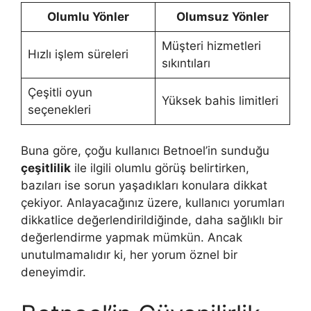
Olumlu Yönler
Olumsuz Yönler
Müşteri hizmetleri
Hızlı işlem süreleri
sıkıntıları
Çeşitli oyun
Yüksek bahis limitleri
seçenekleri
Buna göre, çoğu kullanıcı Betnoel’in sunduğu
çeşitlilik
ile ilgili olumlu görüş belirtirken,
bazıları ise sorun yaşadıkları konulara dikkat
çekiyor. Anlayacağınız üzere, kullanıcı yorumları
dikkatlice değerlendirildiğinde, daha sağlıklı bir
değerlendirme yapmak mümkün. Ancak
unutulmamalıdır ki, her yorum öznel bir
deneyimdir.