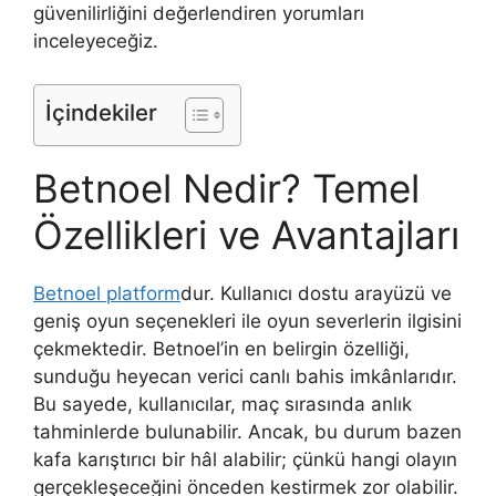
güvenilirliğini değerlendiren yorumları
inceleyeceğiz.
İçindekiler
Betnoel Nedir? Temel
Özellikleri ve Avantajları
Betnoel platform
dur. Kullanıcı dostu arayüzü ve
geniş oyun seçenekleri ile oyun severlerin ilgisini
çekmektedir. Betnoel’in en belirgin özelliği,
sunduğu heyecan verici canlı bahis imkânlarıdır.
Bu sayede, kullanıcılar, maç sırasında anlık
tahminlerde bulunabilir. Ancak, bu durum bazen
kafa karıştırıcı bir hâl alabilir; çünkü hangi olayın
gerçekleşeceğini önceden kestirmek zor olabilir.