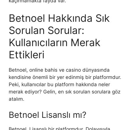
kaçırmamakta fayda var.
Betnoel Hakkında Sık
Sorulan Sorular:
Kullanıcıların Merak
Ettikleri
Betnoel, online bahis ve casino dünyasında
kendisine önemli bir yer edinmiş bir platformdur.
Peki, kullanıcılar bu platform hakkında neler
merak ediyor? Gelin, en sık sorulan sorulara göz
atalım.
Betnoel Lisanslı mı?
Betnoel, Lisanslı bir platformdur. Dolayısıyla,