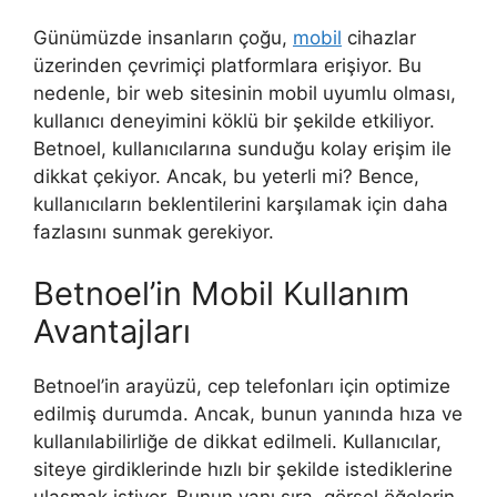
Günümüzde insanların çoğu,
mobil
cihazlar
üzerinden çevrimiçi platformlara erişiyor. Bu
nedenle, bir web sitesinin mobil uyumlu olması,
kullanıcı deneyimini köklü bir şekilde etkiliyor.
Betnoel, kullanıcılarına sunduğu kolay erişim ile
dikkat çekiyor. Ancak, bu yeterli mi? Bence,
kullanıcıların beklentilerini karşılamak için daha
fazlasını sunmak gerekiyor.
Betnoel’in Mobil Kullanım
Avantajları
Betnoel’in arayüzü, cep telefonları için optimize
edilmiş durumda. Ancak, bunun yanında hıza ve
kullanılabilirliğe de dikkat edilmeli. Kullanıcılar,
siteye girdiklerinde hızlı bir şekilde istediklerine
ulaşmak istiyor. Bunun yanı sıra, görsel öğelerin