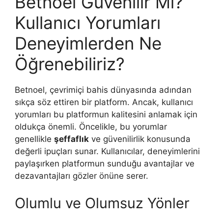
Betnoel Güvenilir Mi?
Kullanıcı Yorumları
Deneyimlerden Ne
Öğrenebiliriz?
Betnoel, çevrimiçi bahis dünyasında adından
sıkça söz ettiren bir platform. Ancak, kullanıcı
yorumları bu platformun kalitesini anlamak için
oldukça önemli. Öncelikle, bu yorumlar
genellikle
şeffaflık
ve güvenilirlik konusunda
değerli ipuçları sunar. Kullanıcılar, deneyimlerini
paylaşırken platformun sunduğu avantajlar ve
dezavantajları gözler önüne serer.
Olumlu ve Olumsuz Yönler