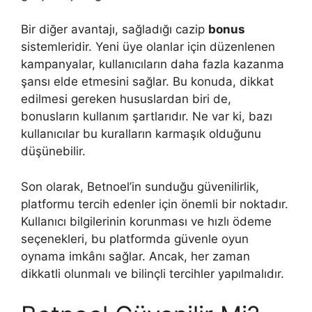
Bir diğer avantajı, sağladığı cazip
bonus
sistemleridir. Yeni üye olanlar için düzenlenen
kampanyalar, kullanıcıların daha fazla kazanma
şansı elde etmesini sağlar. Bu konuda, dikkat
edilmesi gereken hususlardan biri de,
bonusların kullanım şartlarıdır. Ne var ki, bazı
kullanıcılar bu kuralların karmaşık olduğunu
düşünebilir.
Son olarak, Betnoel’in sunduğu güvenilirlik,
platformu tercih edenler için önemli bir noktadır.
Kullanıcı bilgilerinin korunması ve hızlı ödeme
seçenekleri, bu platformda güvenle oyun
oynama imkânı sağlar. Ancak, her zaman
dikkatli olunmalı ve bilinçli tercihler yapılmalıdır.